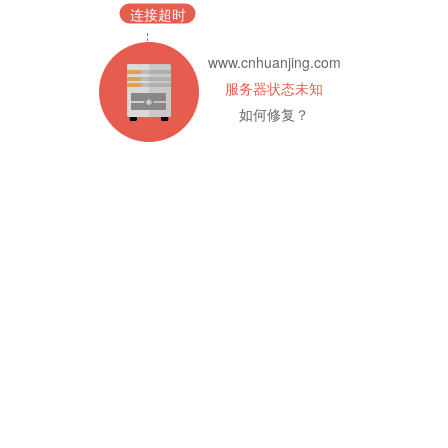
连接超时
www.cnhuanjing.com
服务器状态未知
如何修复？