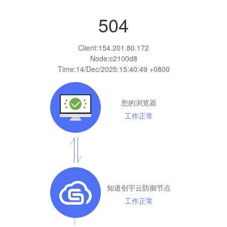
504
Client:
154.201.80.172
Node:c2100d8
Time:
14/Dec/2025:15:40:49 +0800
您的浏览器
工作正常
知道创宇云防御节点
工作正常